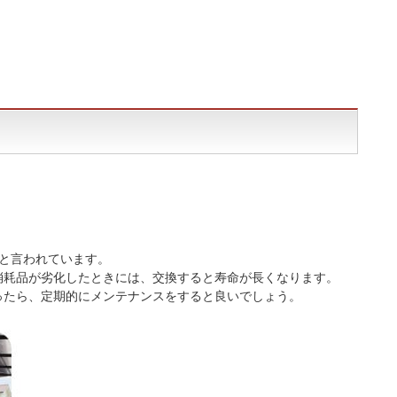
度と言われています。
消耗品が劣化したときには、交換すると寿命が長くなります。
ったら、定期的にメンテナンスをすると良いでしょう。