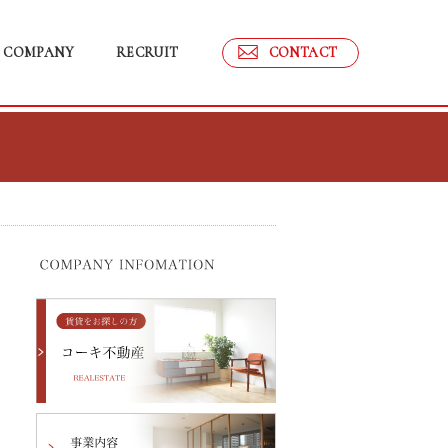
COMPANY
RECRUIT
CONTACT