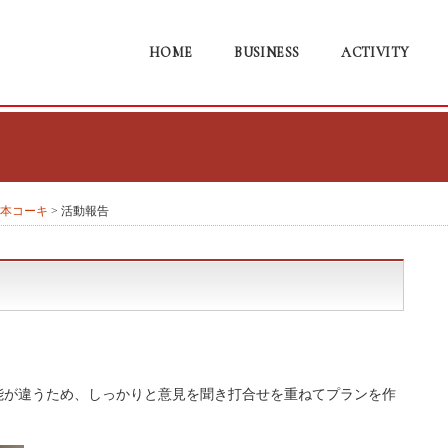
HOME
BUSINESS
ACTIVITY
本コーキ
>
活動報告
能が違うため、しっかりと意見を聞き打合せを重ねてプランを作