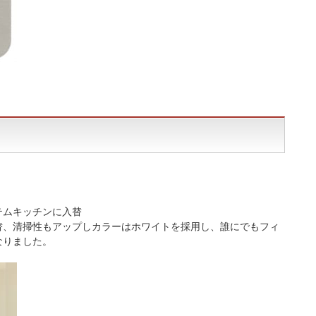
テムキッチンに入替
替、清掃性もアップしカラーはホワイトを採用し、誰にでもフィ
なりました。