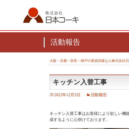
活動報告
大阪・京都・奈良・神戸の原状回復なら株式会社日
キッチン入替工事
2022年12月5日
活動報告
キッチン入替工事はお客様により欲しい機
成するように心掛けております。