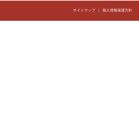
|
サイトマップ
個人情報保護方針