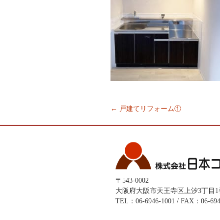
←
戸建てリフォーム①
Post
navigation
〒543-0002
大阪府大阪市天王寺区上汐3丁目1
TEL：06-6946-1001 / FAX：06-694