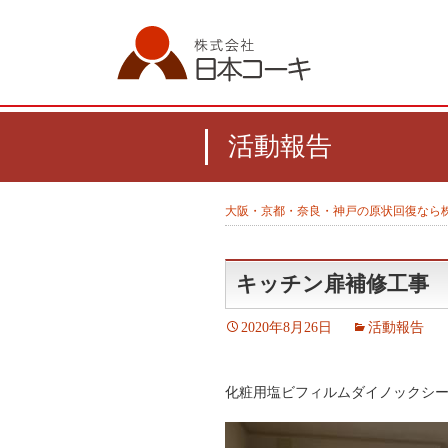
活動報告
大阪・京都・奈良・神戸の原状回復なら
キッチン扉補修工事
2020年8月26日
活動報告
化粧用塩ビフィルムダイノックシ