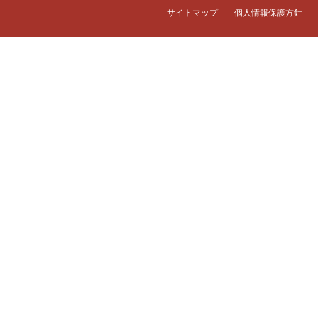
|
サイトマップ
個人情報保護方針