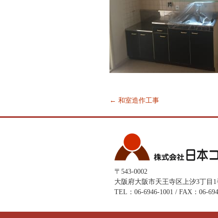
←
和室造作工事
Post
navigation
〒543-0002
大阪府大阪市天王寺区上汐3丁目1
TEL：06-6946-1001 / FAX：06-694