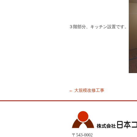
３階部分、キッチン設置です。
←
大規模改修工事
Post
navigation
〒543-0002