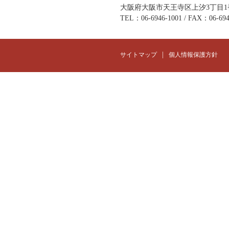
大阪府大阪市天王寺区上汐3丁目1
TEL：06-6946-1001 / FAX：06-694
|
サイトマップ
個人情報保護方針