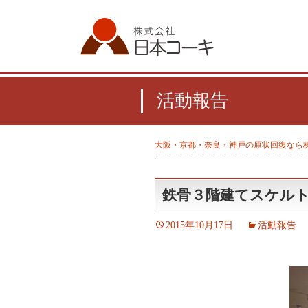
活動報告
大阪・京都・奈良・神戸の原状回復なら
鉄骨３階建てスケル
2015年10月17日
活動報告